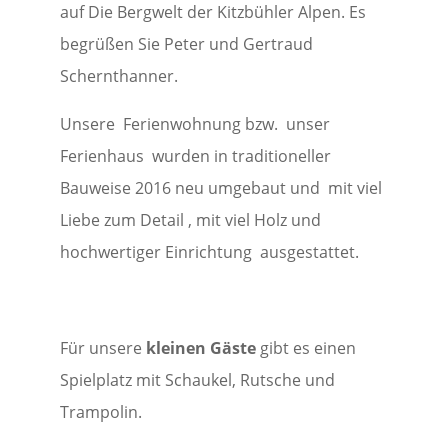
auf Die Bergwelt der Kitzbühler Alpen. Es
begrüßen Sie Peter und Gertraud
Schernthanner.
Unsere Ferienwohnung bzw. unser
Ferienhaus wurden in traditioneller
Bauweise 2016 neu umgebaut und mit viel
Liebe zum Detail , mit viel Holz und
hochwertiger Einrichtung ausgestattet.
Für unsere
kleinen Gäste
gibt es einen
Spielplatz mit Schaukel, Rutsche und
Trampolin.