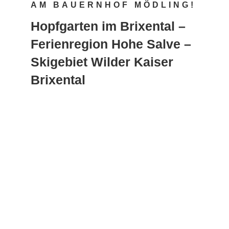
AM BAUERNHOF MÖDLING!
Hopfgarten im Brixental –
Ferienregion Hohe Salve –
Skigebiet Wilder Kaiser
Brixental