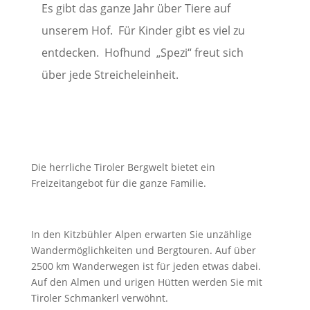
Es gibt das ganze Jahr über Tiere auf
unserem Hof. Für Kinder gibt es viel zu
entdecken. Hofhund „Spezi“ freut sich
über jede Streicheleinheit.
Die herrliche Tiroler Bergwelt bietet ein
Freizeitangebot für die ganze Familie.
In den Kitzbühler Alpen erwarten Sie unzählige
Wandermöglichkeiten und Bergtouren. Auf über
2500 km Wanderwegen ist für jeden etwas dabei.
Auf den Almen und urigen Hütten werden Sie mit
Tiroler Schmankerl verwöhnt.