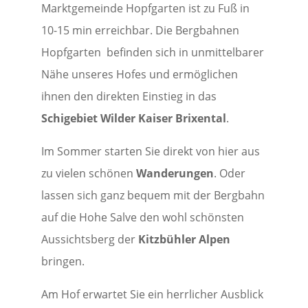
Marktgemeinde Hopfgarten ist zu Fuß in
10-15 min erreichbar. Die Bergbahnen
Hopfgarten befinden sich in unmittelbarer
Nähe unseres Hofes und ermöglichen
ihnen den direkten Einstieg in das
Schigebiet Wilder Kaiser Brixental
.
Im Sommer starten Sie direkt von hier aus
zu vielen schönen
Wanderungen
. Oder
lassen sich ganz bequem mit der Bergbahn
auf die Hohe Salve den wohl schönsten
Aussichtsberg der
Kitzbühler Alpen
bringen.
Am Hof erwartet Sie ein herrlicher Ausblick