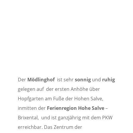
Der
Mödlinghof
ist sehr
sonnig
und
ruhig
gelegen auf der ersten Anhöhe über
Hopfgarten am Fuße der Hohen Salve,
inmitten der
Ferienregion Hohe Salve
–
Brixental, und ist ganzjährig mit dem PKW
erreichbar. Das Zentrum der