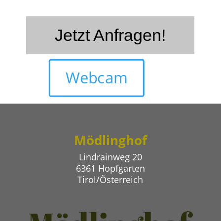
Jetzt Anfragen!
Webcam
Mödlinghof
Lindrainweg 20
6361 Hopfgarten
Tirol/Österreich