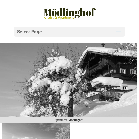
Select Page
Apartment Mödlinghof