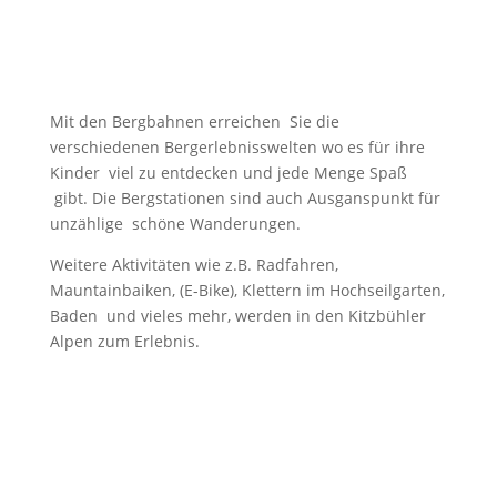
Mit den Bergbahnen erreichen Sie die
verschiedenen Bergerlebnisswelten wo es für ihre
Kinder viel zu entdecken und jede Menge Spaß
gibt. Die Bergstationen sind auch Ausganspunkt für
unzählige schöne Wanderungen.
Weitere Aktivitäten wie z.B. Radfahren,
Mauntainbaiken, (E-Bike), Klettern im Hochseilgarten,
Baden und vieles mehr, werden in den Kitzbühler
Alpen zum Erlebnis.